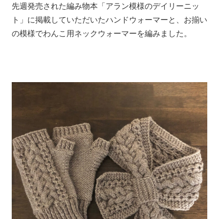
先週発売された編み物本「アラン模様のデイリーニッ
ト」に掲載していただいたハンドウォーマーと、お揃い
の模様でわんこ用ネックウォーマーを編みました。