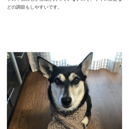
どの調節もしやすいです。