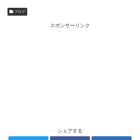
ブログ
スポンサーリンク
シェアする