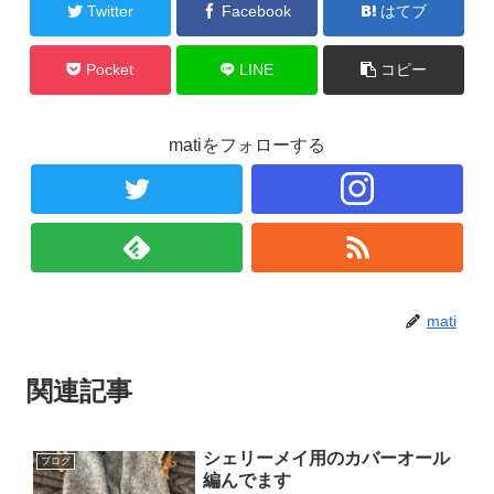
Twitter
Facebook
はてブ
Pocket
LINE
コピー
matiをフォローする
mati
関連記事
シェリーメイ用のカバーオール
ブログ
編んでます