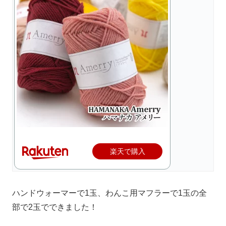
楽天で購入
ハンドウォーマーで1玉、わんこ用マフラーで1玉の全
部で2玉でできました！