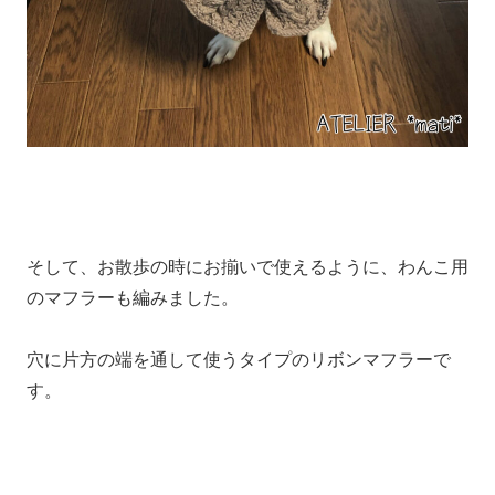
そして、お散歩の時にお揃いで使えるように、わんこ用
のマフラーも編みました。
穴に片方の端を通して使うタイプのリボンマフラーで
す。