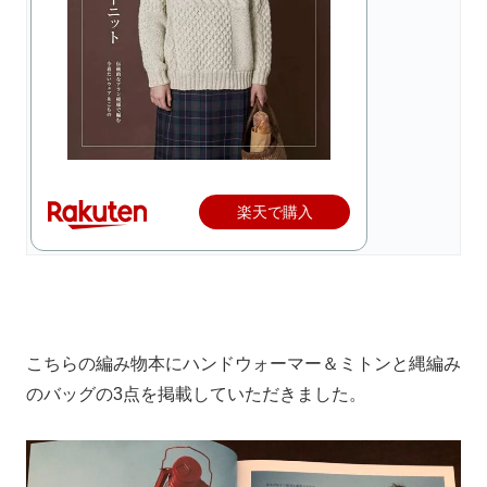
楽天で購入
こちらの編み物本にハンドウォーマー＆ミトンと縄編み
のバッグの3点を掲載していただきました。