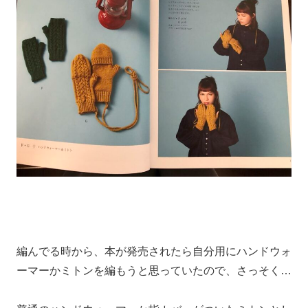
編んでる時から、本が発売されたら自分用にハンドウォ
ーマーかミトンを編もうと思っていたので、さっそく…