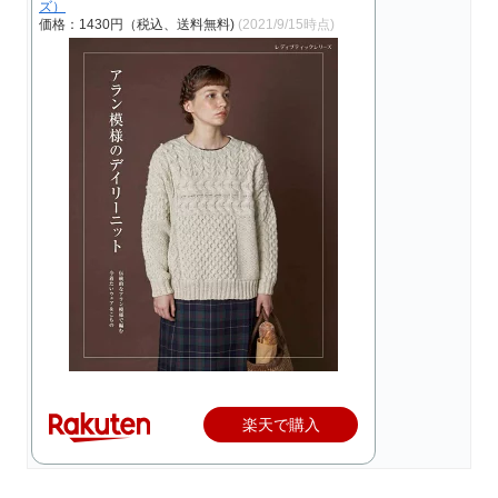
ズ）
価格：1430円（税込、送料無料)
(2021/9/15時点)
楽天で購入