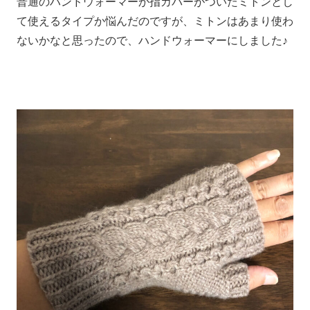
普通のハンドウォーマーか指カバーがついたミトンとし
て使えるタイプか悩んだのですが、ミトンはあまり使わ
ないかなと思ったので、ハンドウォーマーにしました♪