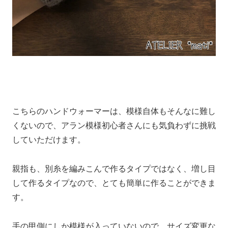
こちらのハンドウォーマーは、模様自体もそんなに難し
くないので、アラン模様初心者さんにも気負わずに挑戦
していただけます。
親指も、別糸を編みこんで作るタイプではなく、増し目
して作るタイプなので、とても簡単に作ることができま
す。
手の甲側にしか模様が入っていないので、サイズ変更な